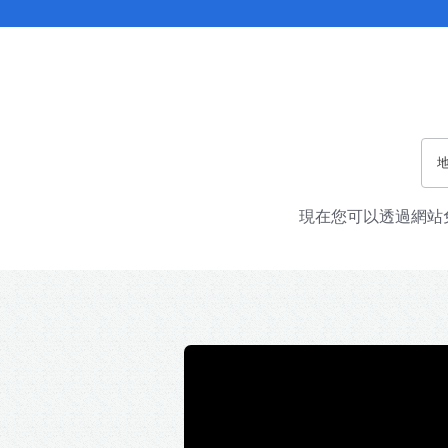
現在您可以透過網站