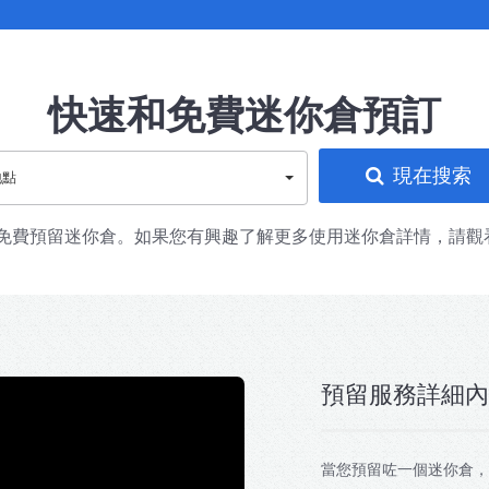
快速和免費迷你倉預訂
現在搜索
免費預留迷你倉。如果您有興趣了解更多使用迷你倉詳情，請觀看
預留服務詳細內
當您預留咗一個迷你倉，