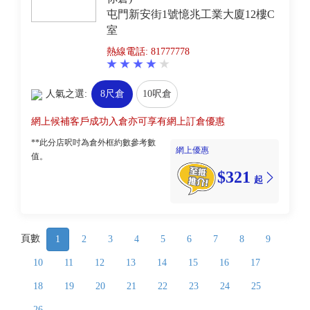
屯門新安街1號憶兆工業大廈12樓C
室
熱線電話: 81777778
人氣之選:
8尺倉
10呎倉
網上候補客戶成功入倉亦可享有網上訂倉優惠
**此分店呎吋為倉外框約數參考數
網上優惠
值。
$321
起
頁數
1
2
3
4
5
6
7
8
9
10
11
12
13
14
15
16
17
18
19
20
21
22
23
24
25
26