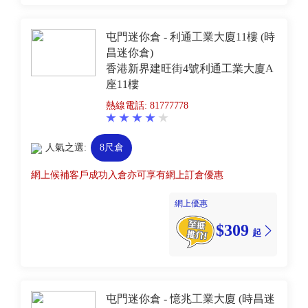
屯門迷你倉 - 利通工業大廈11樓 (時
昌迷你倉)
香港新界建旺街4號利通工業大廈A
座11樓
熱線電話: 81777778
人氣之選:
8尺倉
網上候補客戶成功入倉亦可享有網上訂倉優惠
網上優惠
$309
起
屯門迷你倉 - 憶兆工業大廈 (時昌迷