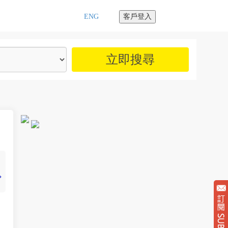
ENG
客戶登入