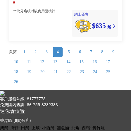
#
**此分店呎吋以實用面積計
網上優惠
$635
起
頁數
1
2
3
4
5
6
7
8
9
10
11
12
13
14
15
16
17
18
19
20
21
22
23
24
25
26
客戶服務熱線: 81777778
免費國內查詢: 86-755-82823331
迷你倉位置
香港區 (8間分店)
柴灣
‧
灣仔
‧
田灣
‧
上環
‧
小西灣
‧
鰂魚涌
‧
北角
‧
西環
‧
黃竹坑