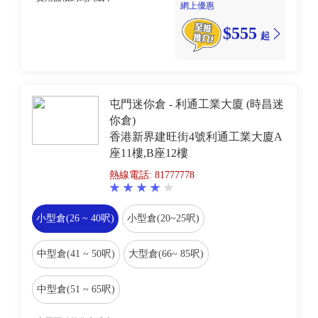
網上優惠
$555
起
屯門迷你倉 - 利通工業大廈 (時昌迷
你倉)
香港新界建旺街4號利通工業大廈A
座11樓,B座12樓
熱線電話: 81777778
小型倉(26 ~ 40呎)
小型倉(20~25呎)
中型倉(41 ~ 50呎)
大型倉(66~ 85呎)
中型倉(51 ~ 65呎)