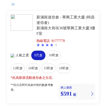
26
新浦崗迷你倉 - 華興工業大廈 (時昌
迷你倉)
新浦崗大有街36號華興工業大廈3樓
F室
熱線電話: 81777778
人氣之選:
8尺倉
10呎倉
12呎倉
16呎倉
15呎倉
18呎倉
*此為新派流動迷你倉之分店。
**此分店呎吋為倉外框約數參考數
網上優惠
值。
$591
起