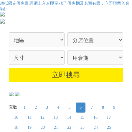
超抵限定優惠!!! 經網上入倉即享
7折
* 優惠期及名額有限，立即預留入倉
啦!
頁數
1
2
3
4
5
6
7
8
9
10
11
12
13
14
15
16
17
18
19
20
21
22
23
24
25