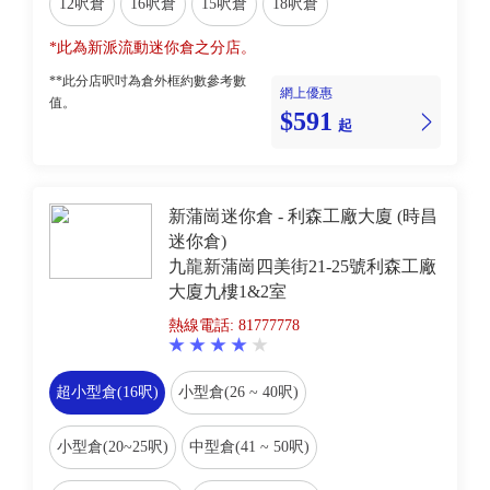
12呎倉
16呎倉
15呎倉
18呎倉
*此為新派流動迷你倉之分店。
**此分店呎吋為倉外框約數參考數
網上優惠
值。
$591
起
新蒲崗迷你倉 - 利森工廠大廈 (時昌
迷你倉)
九龍新蒲崗四美街21-25號利森工廠
大廈九樓1&2室
熱線電話: 81777778
超小型倉(16呎)
小型倉(26 ~ 40呎)
小型倉(20~25呎)
中型倉(41 ~ 50呎)