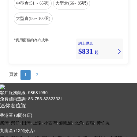
中型倉(51 ~ 65呎)
大型倉(66~ 85呎)
大型倉(86~ 100呎)
-
*實用面積約為六成半
網上優惠
$831
起
頁數
1
2
客戶服務熱線: 98581990
免費國內查詢: 86-755-82823331
迷你倉位置
香港區 (8間分店)
柴灣
‧
灣仔
‧
田灣
‧
上環
‧
小西灣
‧
鰂魚涌
‧
北角
‧
西環
‧
黃竹坑
九龍區 (12間分店)